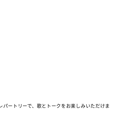
多くのレパートリーで、歌とトークをお楽しみいただけま