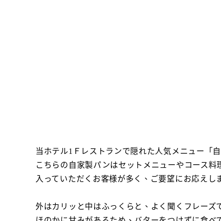
当ホテル1Ｆレストランで隠れた人気メニュー「自
こちらの自家製パンはセットメニューやコース料
入っていただくお客様が多く、ご要望にお応えし
外はカリッと中はふっくらと、よく聞くフレーズ
ほのかに甘みがあるため、バターをつけずに食べても