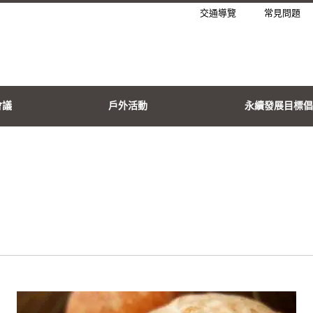
交通導覽
常見問題
會議
戶外活動
永續發展目標倡