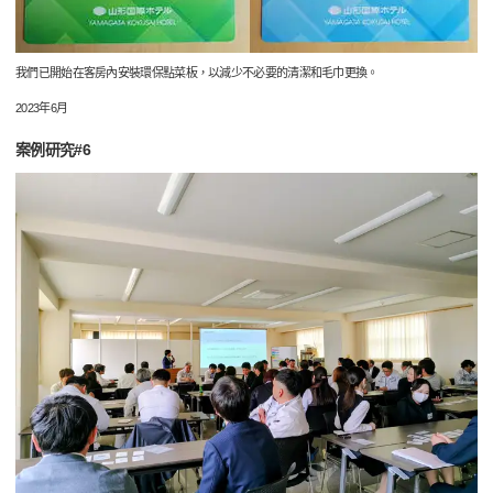
我們已開始在客房內安裝環保點菜板，以減少不必要的清潔和毛巾更換。
2023年6月
案例研究#6