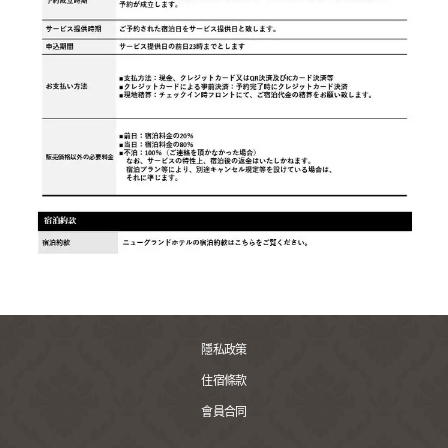
隱私政策
住宿條款
會員合同