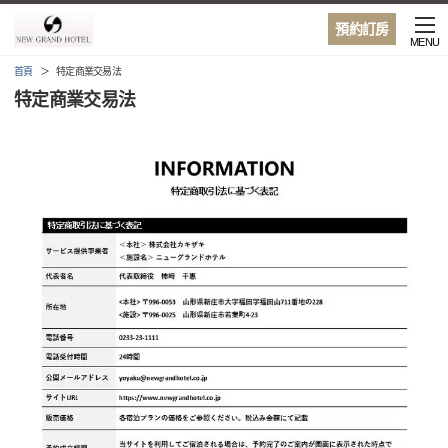
預約訂房
MENU
首頁
特定商業交易法
特定商業交易法