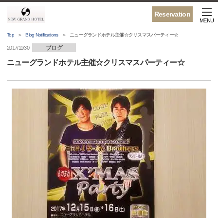
Reservation
MENU
Top
Blog·Notifications
ニューグランドホテル主催☆クリスマスパーティー☆
ブログ
2017/11/30
ニューグランドホテル主催☆クリスマスパーティー☆