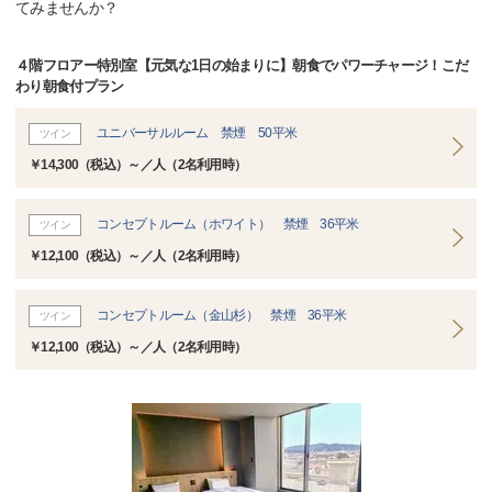
てみませんか？
４階フロアー特別室【元気な1日の始まりに】朝食でパワーチャージ！こだ
わり朝食付プラン
ユニバーサルルーム 禁煙 50平米
ツイン
￥14,300（税込）～／人（2名利用時）
コンセプトルーム（ホワイト） 禁煙 36平米
ツイン
￥12,100（税込）～／人（2名利用時）
コンセプトルーム（金山杉） 禁煙 36平米
ツイン
￥12,100（税込）～／人（2名利用時）