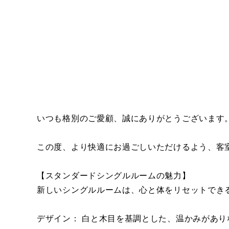
いつも格別のご愛顧、誠にありがとうございます
この度、より快適にお過ごしいただけるよう、客室
【スタンダードシングルルームの魅力】
新しいシングルルームは、心と体をリセットでき
デザイン： 白と木目を基調とした、温かみがあ