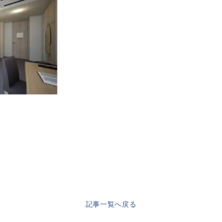
記事一覧へ戻る