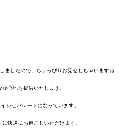
しましたので、ちょっぴりお見せしちゃいますね,
な寝心地を提供いたします。
トイレセパレートになっています。
らに快適にお過ごしいただけます。