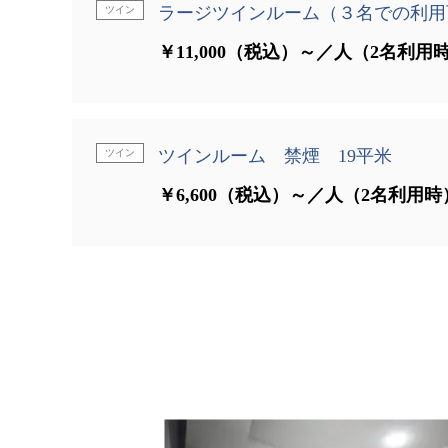
ラージツインルーム（３名での利用
ツイン
￥11,000（税込）～／人（2名利用
ツインルーム 禁煙 19平米
ツイン
￥6,600（税込）～／人（2名利用時