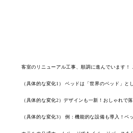
客室のリニューアル工事、順調に進んでいます！
（具体的な変化1） ベッドは「世界のベッド」
（具体的な変化2）デザインも一新！おしゃれで
（具体的な変化3） 例：機能的な設備も導入！