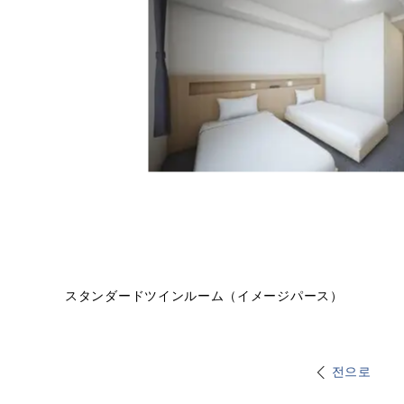
スタンダードツインルーム（イメージパース）
전으로