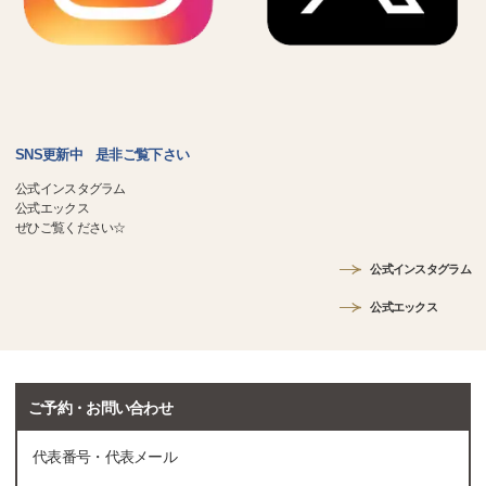
SNS更新中 是非ご覧下さい
公式インスタグラム
公式エックス
ぜひご覧ください☆
公式インスタグラム
公式エックス
ご予約・お問い合わせ
代表番号・代表メール