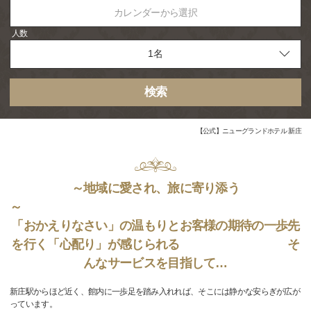
カレンダーから選択
人数
検索
【公式】ニューグランドホテル 新庄
～地域に愛され、旅に寄り添う
「おかえりなさい」の温もりとお客様の期待の一歩先
を行く「心配り」が感じられる そ
んなサービスを目指して…
新庄駅からほど近く、館内に一歩足を踏み入れれば、そこには静かな安らぎが広が
っています。