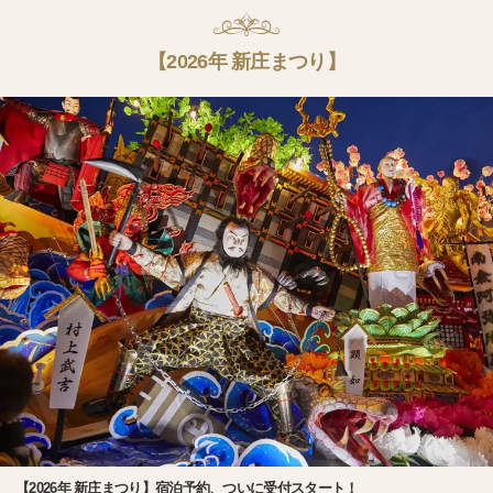
【2026年 新庄まつり】
【2026年 新庄まつり】宿泊予約、ついに受付スタート！