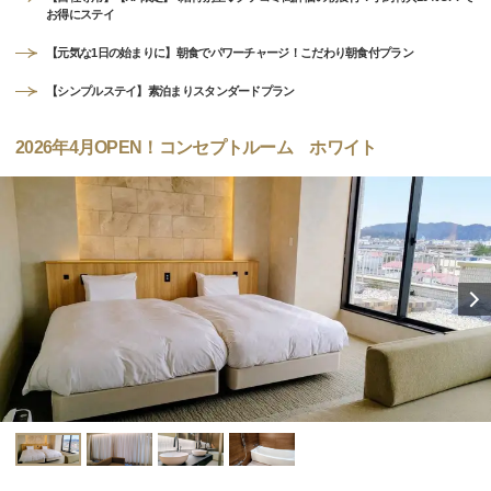
お得にステイ
【元気な1日の始まりに】朝食でパワーチャージ！こだわり朝食付プラン
【シンプルステイ】素泊まりスタンダードプラン
2026年4月OPEN！コンセプトルーム ホワイト