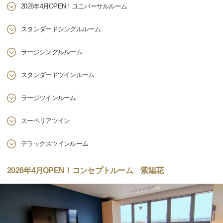
2026年4月OPEN！ユニバーサルルーム
スタンダードシングルルーム
ラージシングルルーム
スタンダードツインルーム
ラージツインルーム
スーペリアツイン
デラックスツインルーム
2026年4月OPEN！コンセプトルーム 紫陽花