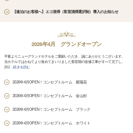
【連泊のお客様へ】エコ清掃（客室清掃選択制）導入のお知らせ
2026年4月 グランドオープン
平素よりニューグランドホテルをご愛顧いただき、誠にありがとうございます。
当ホテルではかねてより進めてまいりました客室階の改修工事がすべて完了し、
202
…
続きを読む
2026年4月OPEN！コンセプトルーム 紫陽花
2026年4月OPEN！コンセプトルーム 金山杉
2026年4月OPEN！コンセプトルーム ブラック
2026年4月OPEN！コンセプトルーム ホワイト