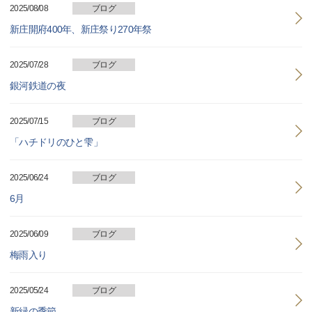
2025/08/08
ブログ
新庄開府400年、新庄祭り270年祭
2025/07/28
ブログ
銀河鉄道の夜
2025/07/15
ブログ
「ハチドリのひと雫」
2025/06/24
ブログ
6月
2025/06/09
ブログ
梅雨入り
2025/05/24
ブログ
新緑の季節