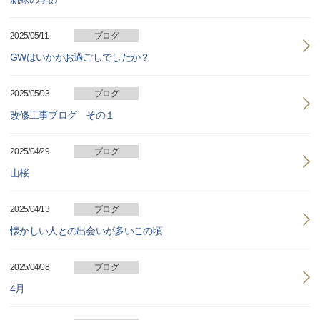
2025/05/11
ブログ
GWはいかがお過ごしでしたか？
2025/05/03
ブログ
改修工事ブログ その１
2025/04/29
ブログ
山桜
2025/04/13
ブログ
懐かしい人との出会いが多いこの頃
2025/04/08
ブログ
4月