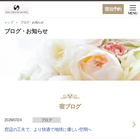
宿泊予約
MENU
トップ
ブログ・お知らせ
ブログ・お知らせ
宿ブログ
2026/07/24
ブログ
窓辺の工夫で、より快適で地球に優しい空間へ