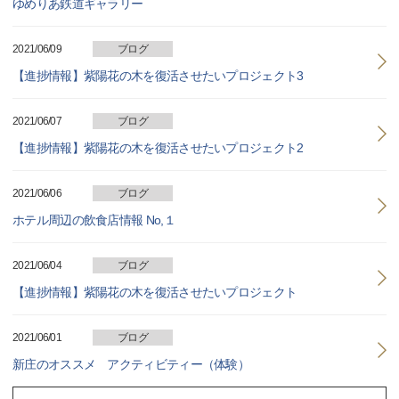
ゆめりあ鉄道ギャラリー
2021/06/09
ブログ
【進捗情報】紫陽花の木を復活させたいプロジェクト3
2021/06/07
ブログ
【進捗情報】紫陽花の木を復活させたいプロジェクト2
2021/06/06
ブログ
ホテル周辺の飲食店情報 No,１
2021/06/04
ブログ
【進捗情報】紫陽花の木を復活させたいプロジェクト
2021/06/01
ブログ
新庄のオススメ アクティビティー（体験）