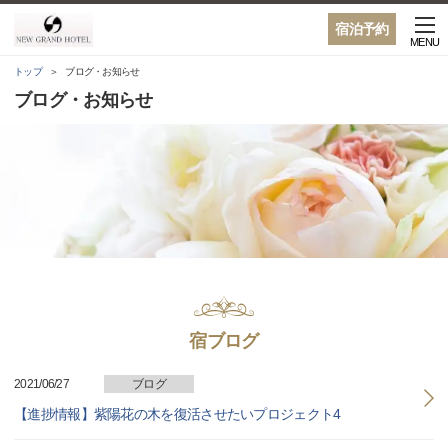
宿泊予約
MENU
トップ
ブログ・お知らせ
ブログ・お知らせ
宿ブログ
2021/06/27
ブログ
【進捗情報】紫陽花の木を復活させたいプロジェクト4