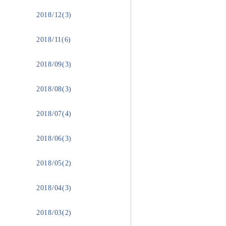
2018/12(3)
2018/11(6)
2018/09(3)
2018/08(3)
2018/07(4)
2018/06(3)
2018/05(2)
2018/04(3)
2018/03(2)