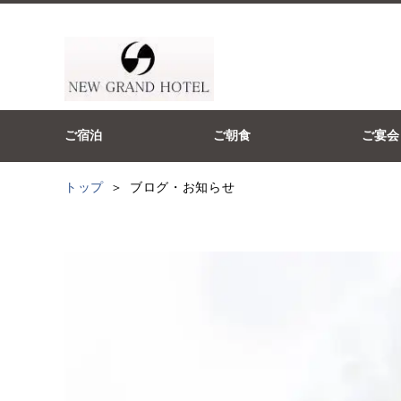
ご宿泊
ご朝食
ご宴会
トップ
ブログ・お知らせ