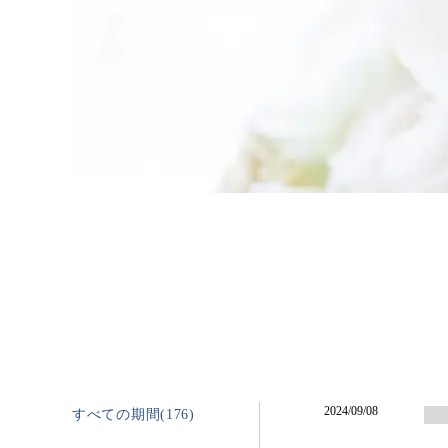
2024/09/08
すべての期間(176)