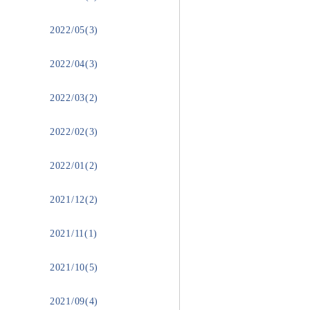
2022/05(3)
2022/04(3)
2022/03(2)
2022/02(3)
2022/01(2)
2021/12(2)
2021/11(1)
2021/10(5)
2021/09(4)