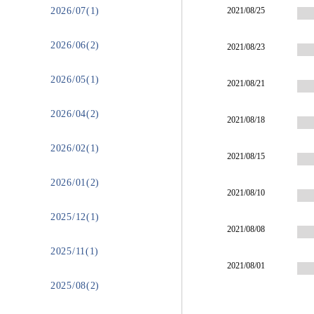
2026/07(1)
2021/08/25
2026/06(2)
2021/08/23
2026/05(1)
2021/08/21
2026/04(2)
2021/08/18
2026/02(1)
2021/08/15
2026/01(2)
2021/08/10
2025/12(1)
2021/08/08
2025/11(1)
2021/08/01
2025/08(2)