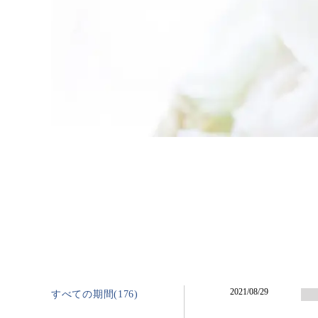
2021/08/29
すべての期間(176)