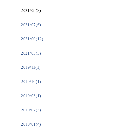
2021/08(9)
2021/07(6)
2021/06(12)
2021/05(3)
2019/11(1)
2019/10(1)
2019/03(1)
2019/02(3)
2019/01(4)