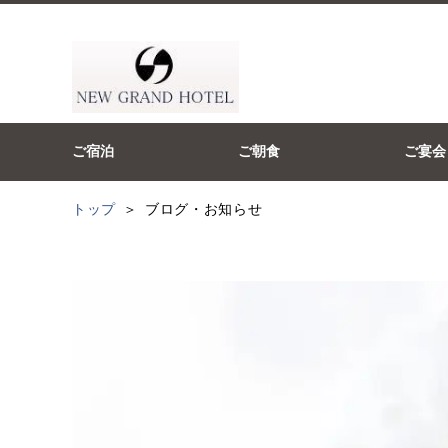
ご宿泊
ご朝食
ご宴会
トップ
ブログ・お知らせ