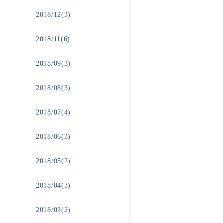
2018/12(3)
2018/11(6)
2018/09(3)
2018/08(3)
2018/07(4)
2018/06(3)
2018/05(2)
2018/04(3)
2018/03(2)