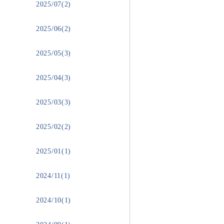
2025/07(2)
2025/06(2)
2025/05(3)
2025/04(3)
2025/03(3)
2025/02(2)
2025/01(1)
2024/11(1)
2024/10(1)