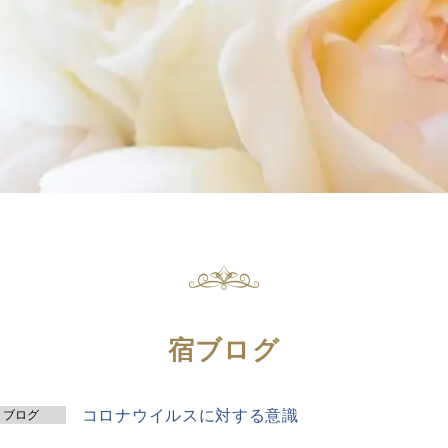
宿ブログ
コロナウイルスに対する意識
ブログ