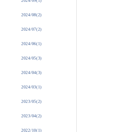
2024/09(1)
2024/08(2)
2024/07(2)
2024/06(1)
2024/05(3)
2024/04(3)
2024/03(1)
2023/05(2)
2023/04(2)
2022/10(1)