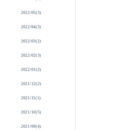
2022/05(3)
2022/04(3)
2022/03(2)
2022/02(3)
2022/01(2)
2021/12(2)
2021/11(1)
2021/10(5)
2021/09(4)