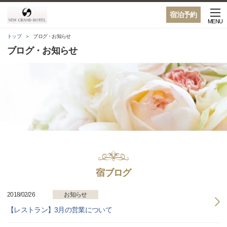
宿泊予約
MENU
トップ
ブログ・お知らせ
ブログ・お知らせ
宿ブログ
2018/02/26
お知らせ
【レストラン】3月の営業について