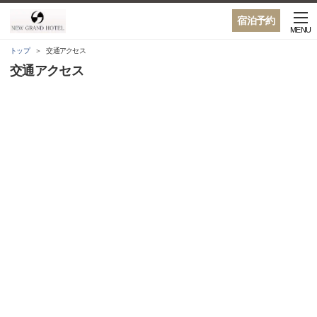
宿泊予約
MENU
トップ
交通アクセス
交通アクセス