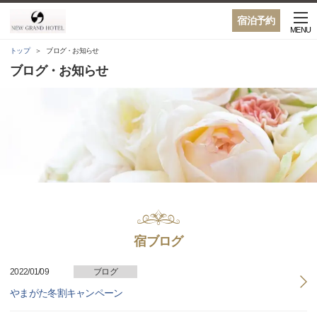
宿泊予約
MENU
トップ
ブログ・お知らせ
ブログ・お知らせ
宿ブログ
2022/01/09
ブログ
やまがた冬割キャンペーン