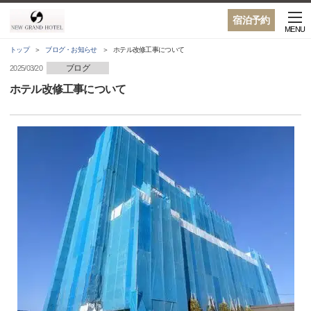
宿泊予約
MENU
トップ
ブログ・お知らせ
ホテル改修工事について
ブログ
2025/03/20
ホテル改修工事について