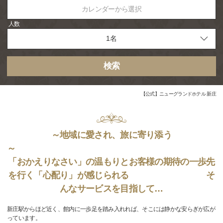
カレンダーから選択
人数
検索
【公式】ニューグランドホテル 新庄
～地域に愛され、旅に寄り添う
「おかえりなさい」の温もりとお客様の期待の一歩先
を行く「心配り」が感じられる そ
んなサービスを目指して…
新庄駅からほど近く、館内に一歩足を踏み入れれば、そこには静かな安らぎが広が
っています。