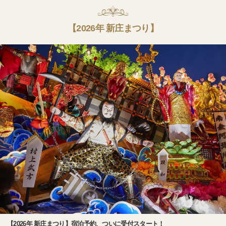
【2026年 新庄まつり】
【2026年 新庄まつり】宿泊予約、ついに受付スタート！