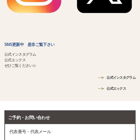
SNS更新中 是非ご覧下さい
公式インスタグラム
公式エックス
ぜひご覧ください☆
公式インスタグラム
公式エックス
ご予約・お問い合わせ
代表番号・代表メール