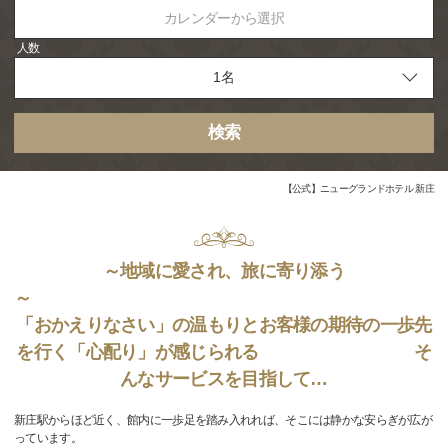
カレンダーから選択
人数
検索
【公式】ニューグランドホテル 新庄
～地域に愛され、旅に寄り添う
「おかえりなさい」の温もりとお客様の期待の一歩先
を行く「心配り」が感じられる そ
んなサービスを目指して…
新庄駅からほど近く、館内に一歩足を踏み入れれば、そこには静かな安らぎが広が
っています。