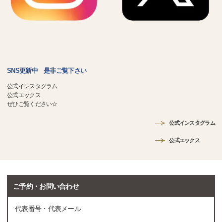
SNS更新中 是非ご覧下さい
公式インスタグラム
公式エックス
ぜひご覧ください☆
公式インスタグラム
公式エックス
ご予約・お問い合わせ
代表番号・代表メール