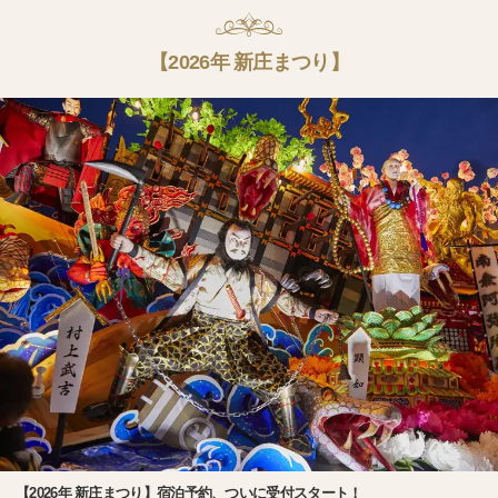
【2026年 新庄まつり】
【2026年 新庄まつり】宿泊予約、ついに受付スタート！