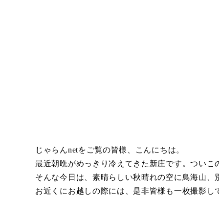
じゃらんnetをご覧の皆様、こんにちは。
最近朝晩がめっきり冷えてきた新庄です。ついこ
そんな今日は、素晴らしい秋晴れの空に鳥海山、
お近くにお越しの際には、是非皆様も一枚撮影し