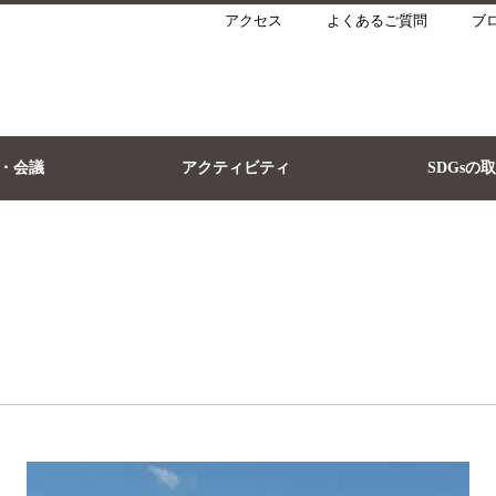
アクセス
よくあるご質問
ブ
・会議
アクティビティ
SDGsの