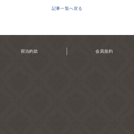
記事一覧へ戻る
宿泊約款
会員規約