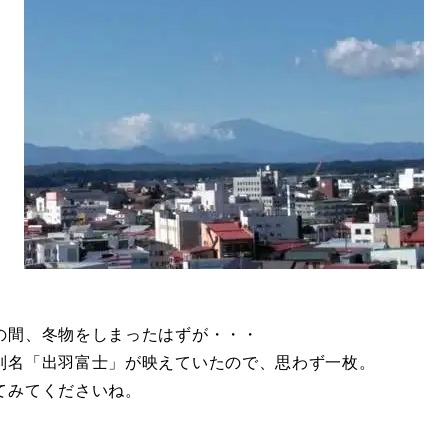
の間、冬物をしまったはずが・・・
別名「出羽富士」が映えていたので、思わず一枚。
てみてくださいね。