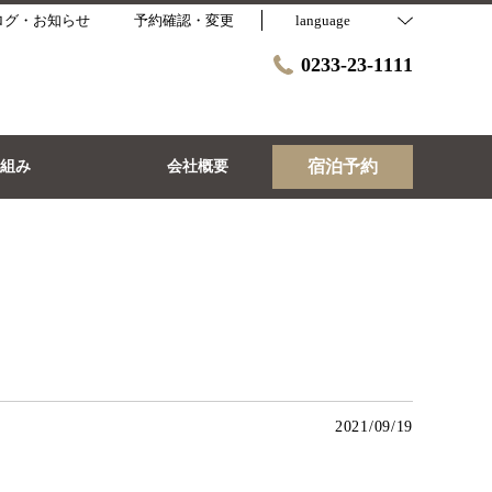
ログ・お知らせ
予約確認・変更
language
0233-23-1111
宿泊予約
取組み
会社概要
2021/09/19