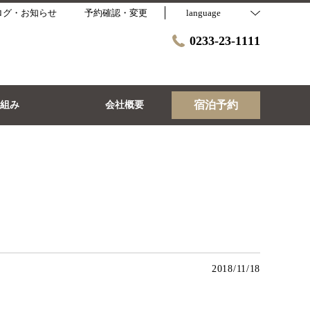
ログ・お知らせ
予約確認・変更
language
0233-23-1111
宿泊予約
取組み
会社概要
2018/11/18