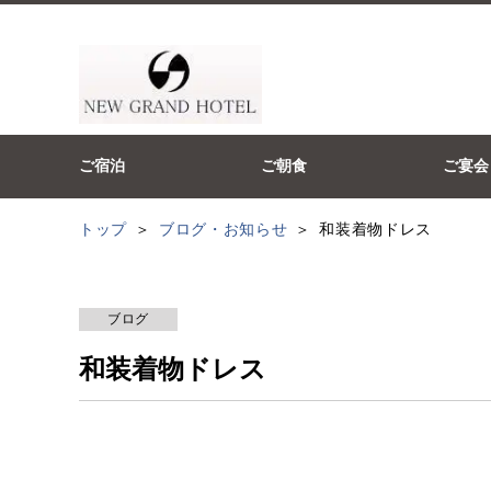
ご宿泊
ご朝食
ご宴会
トップ
ブログ・お知らせ
和装着物ドレス
ブログ
和装着物ドレス