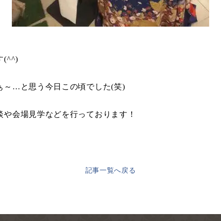
^^)
～…と思う今日この頃でした(笑)
談や会場見学などを行っております！
記事一覧へ戻る