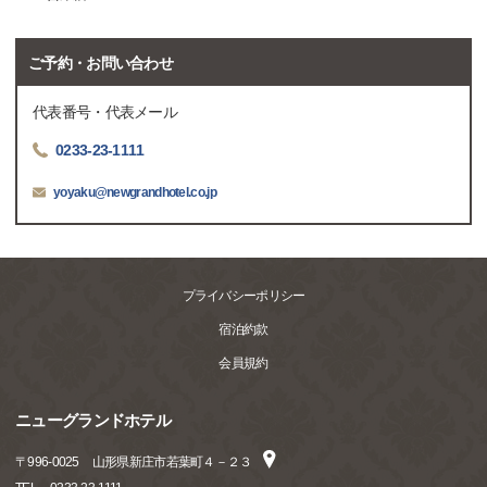
ご予約・お問い合わせ
代表番号・代表メール
0233-23-1111
yoyaku@newgrandhotel.co.jp
プライバシーポリシー
宿泊約款
会員規約
ニューグランドホテル
〒
996-0025
山形県新庄市若葉町４－２３