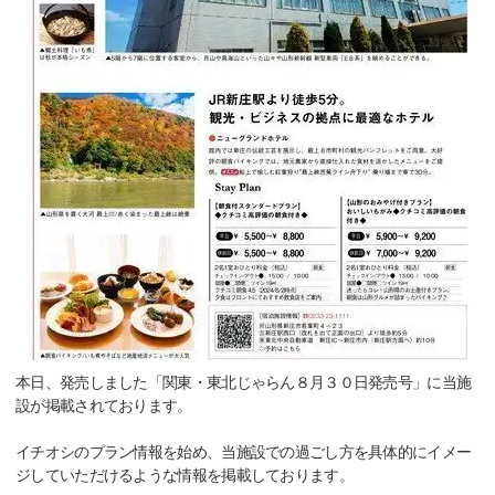
本日、発売しました「関東・東北じゃらん８月３０日発売号」に当施
設が掲載されております。
イチオシのプラン情報を始め、当施設での過ごし方を具体的にイメー
ジしていただけるような情報を掲載しております。