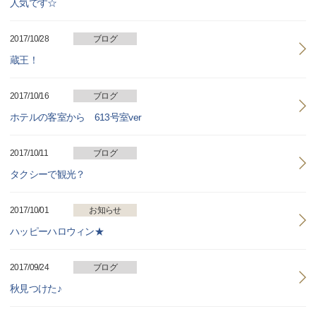
人気です☆
2017/10/28
ブログ
蔵王！
2017/10/16
ブログ
ホテルの客室から 613号室ver
2017/10/11
ブログ
タクシーで観光？
2017/10/01
お知らせ
ハッピーハロウィン★
2017/09/24
ブログ
秋見つけた♪