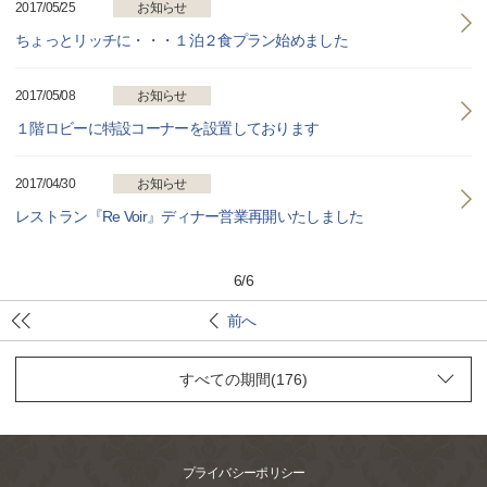
2017/05/25
お知らせ
ちょっとリッチに・・・１泊２食プラン始めました
2017/05/08
お知らせ
１階ロビーに特設コーナーを設置しております
2017/04/30
お知らせ
レストラン『Re Voir』ディナー営業再開いたしました
6
/
6
前へ
プライバシーポリシー