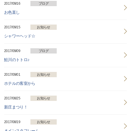
2017/09/16
ブログ
お色直し
2017/09/15
お知らせ
シャワーヘッド☆
2017/09/09
ブログ
鮭川のトトロ♪
2017/09/01
お知らせ
ホテルの客室から
2017/08/25
お知らせ
新庄まつり！
2017/08/19
お知らせ
＃インスタフレーム