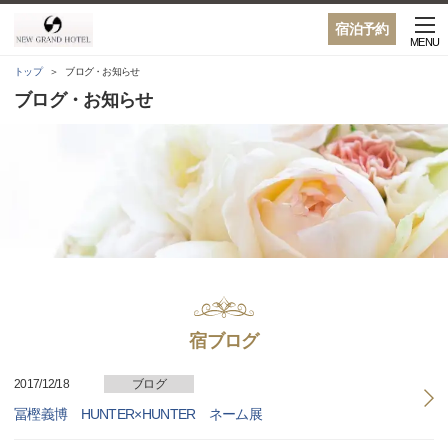
宿泊予約
MENU
トップ
ブログ・お知らせ
ブログ・お知らせ
宿ブログ
2017/12/18
ブログ
冨樫義博 HUNTER×HUNTER ネーム展