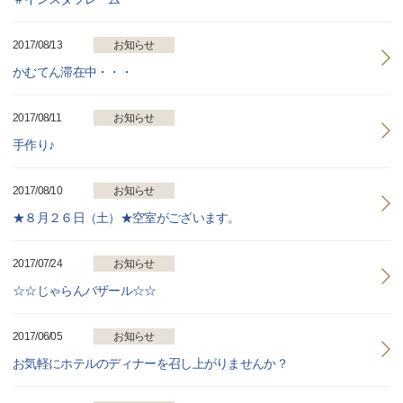
2017/08/13
お知らせ
かむてん滞在中・・・
2017/08/11
お知らせ
手作り♪
2017/08/10
お知らせ
★８月２６日（土）★空室がございます。
2017/07/24
お知らせ
☆☆じゃらんバザール☆☆
2017/06/05
お知らせ
お気軽にホテルのディナーを召し上がりませんか？